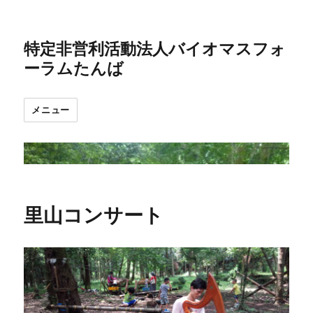
特定非営利活動法人バイオマスフォ
ーラムたんば
メニュー
里山コンサート