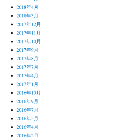
2018年4月
2018年3月
2017年12月
2017年11月
2017年10月
2017年9月
2017年8月
2017年7月
2017年4月
2017年1月
2016年10月
2016年9月
2016年7月
2016年5月
2016年4月
2016年2月