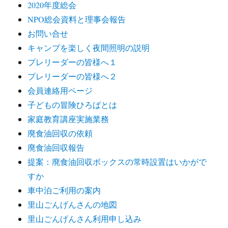
2020年度総会
NPO総会資料と理事会報告
お問い合せ
キャンプを楽しく夜間照明の説明
プレリーダーの皆様へ１
プレリーダーの皆様へ２
会員連絡用ページ
子どもの冒険ひろばとは
家庭教育講座実施業務
廃食油回収の依頼
廃食油回収報告
提案：廃食油回収ボックスの常時設置はいかがで
すか
車中泊ご利用の案内
里山ごんげんさんの地図
里山ごんげんさん利用申し込み