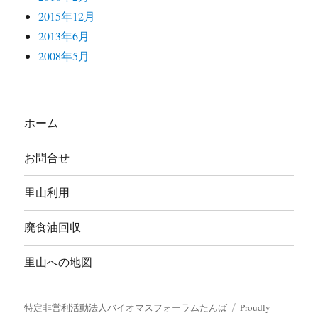
2015年12月
2013年6月
2008年5月
ホーム
お問合せ
里山利用
廃食油回収
里山への地図
特定非営利活動法人バイオマスフォーラムたんば
Proudly