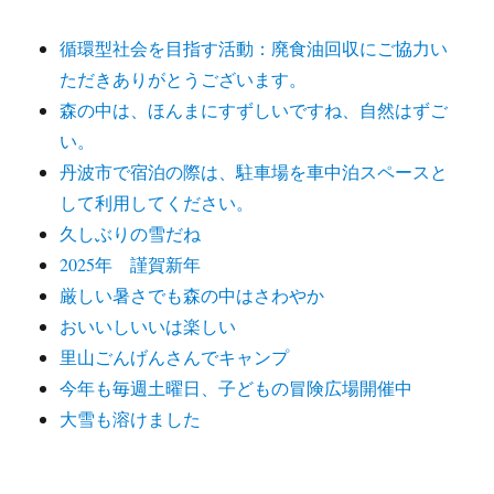
循環型社会を目指す活動：廃食油回収にご協力い
ただきありがとうございます。
森の中は、ほんまにすずしいですね、自然はずご
い。
丹波市で宿泊の際は、駐車場を車中泊スペースと
して利用してください。
久しぶりの雪だね
2025年 謹賀新年
厳しい暑さでも森の中はさわやか
おいいしいいは楽しい
里山ごんげんさんでキャンプ
今年も毎週土曜日、子どもの冒険広場開催中
大雪も溶けました