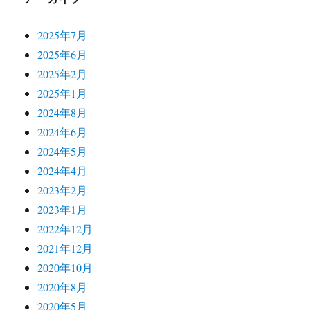
2025年7月
2025年6月
2025年2月
2025年1月
2024年8月
2024年6月
2024年5月
2024年4月
2023年2月
2023年1月
2022年12月
2021年12月
2020年10月
2020年8月
2020年5月