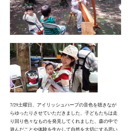
7/29土曜日、アイリッシュハープの音色を聴きなが
らゆったりさせていただきました、子どもたちは走
り回り色々なものを発見してくれました、森の中で
遊んだことや体験を生かして自然を大切にする思い