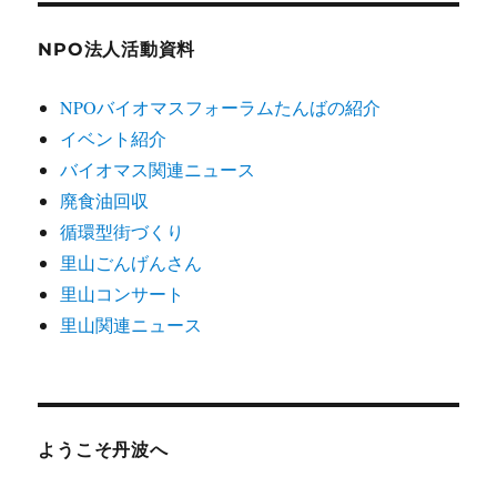
NPO法人活動資料
NPOバイオマスフォーラムたんばの紹介
イベント紹介
バイオマス関連ニュース
廃食油回収
循環型街づくり
里山ごんげんさん
里山コンサート
里山関連ニュース
ようこそ丹波へ