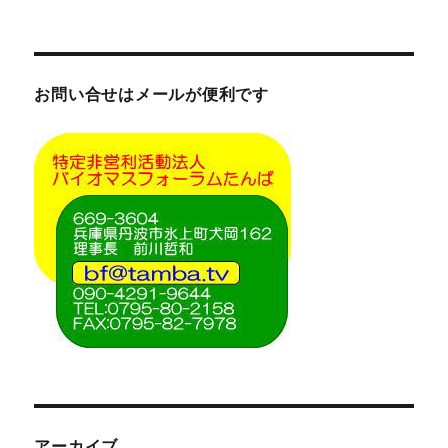
お問い合せはメールが便利です
アーカイブ