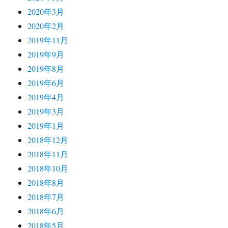
2020年3月
2020年2月
2019年11月
2019年9月
2019年8月
2019年6月
2019年4月
2019年3月
2019年1月
2018年12月
2018年11月
2018年10月
2018年8月
2018年7月
2018年6月
2018年5月