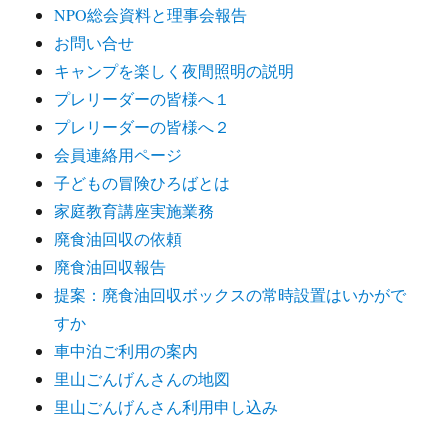
NPO総会資料と理事会報告
お問い合せ
キャンプを楽しく夜間照明の説明
プレリーダーの皆様へ１
プレリーダーの皆様へ２
会員連絡用ページ
子どもの冒険ひろばとは
家庭教育講座実施業務
廃食油回収の依頼
廃食油回収報告
提案：廃食油回収ボックスの常時設置はいかがで
すか
車中泊ご利用の案内
里山ごんげんさんの地図
里山ごんげんさん利用申し込み