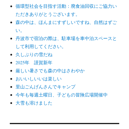
循環型社会を目指す活動：廃食油回収にご協力い
ただきありがとうございます。
森の中は、ほんまにすずしいですね、自然はずご
い。
丹波市で宿泊の際は、駐車場を車中泊スペースと
して利用してください。
久しぶりの雪だね
2025年 謹賀新年
厳しい暑さでも森の中はさわやか
おいいしいいは楽しい
里山ごんげんさんでキャンプ
今年も毎週土曜日、子どもの冒険広場開催中
大雪も溶けました