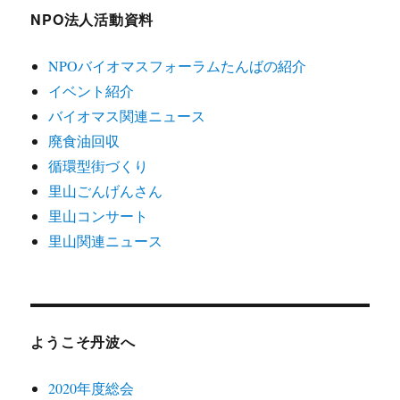
NPO法人活動資料
NPOバイオマスフォーラムたんばの紹介
イベント紹介
バイオマス関連ニュース
廃食油回収
循環型街づくり
里山ごんげんさん
里山コンサート
里山関連ニュース
ようこそ丹波へ
2020年度総会