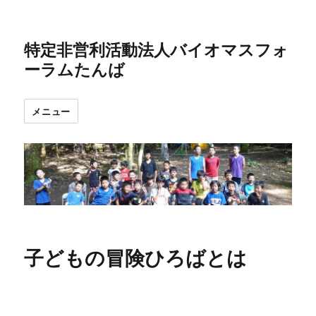
特定非営利活動法人バイオマスフォ
ーラムたんば
メニュー
子どもの冒険ひろばとは