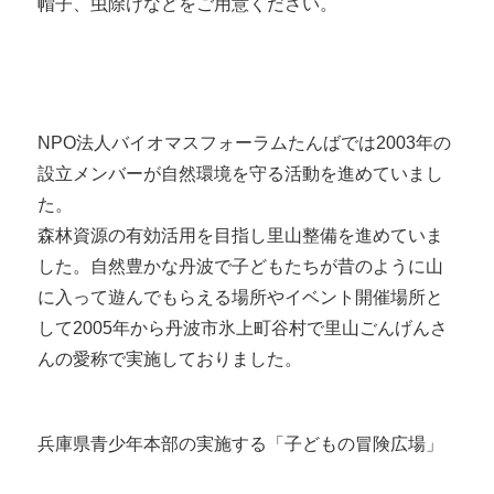
帽子、虫除けなどをご用意ください。
NPO法人バイオマスフォーラムたんばでは2003年の
設立メンバーが自然環境を守る活動を進めていまし
た。
森林資源の有効活用を目指し里山整備を進めていま
した。自然豊かな丹波で子どもたちが昔のように山
に入って遊んでもらえる場所やイベント開催場所と
して2005年から丹波市氷上町谷村で里山ごんげんさ
んの愛称で実施しておりました。
兵庫県青少年本部の実施する
「子どもの冒険広場」