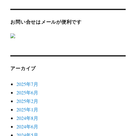
お問い合せはメールが便利です
アーカイブ
2025年7月
2025年6月
2025年2月
2025年1月
2024年8月
2024年6月
2024年5月