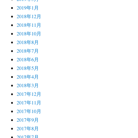
2019年1月
2018年12月
2018年11月
2018年10月
2018年8月
2018年7月
2018年6月
2018年5月
2018年4月
2018年3月
2017年12月
2017年11月
2017年10月
2017年9月
2017年8月
2017年7月