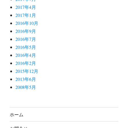
2017年4月
2017年1月
2016年10月
2016年9月
2016年7月
2016年5月
2016年4月
2016年2月
2015年12月
2013年6月
2008年5月
ホーム