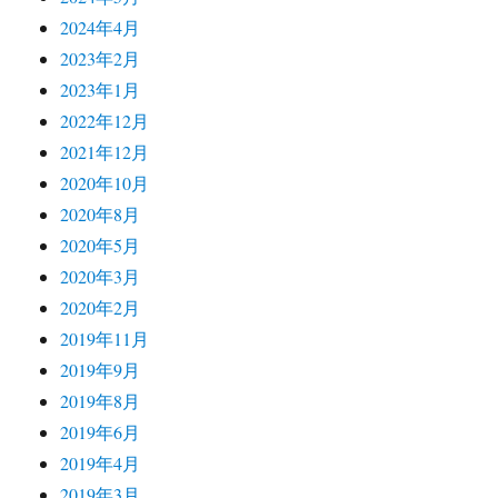
2024年4月
2023年2月
2023年1月
2022年12月
2021年12月
2020年10月
2020年8月
2020年5月
2020年3月
2020年2月
2019年11月
2019年9月
2019年8月
2019年6月
2019年4月
2019年3月