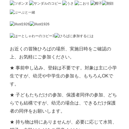
お近くの冒険ひろばの場所、実施日時をご確認の
上、お気軽にご参加ください。
★ 事前申し込み、登録は不要です。対象は主に小学
生ですが、幼児や中学生の参加も、
もちろんOKで
す。
★ 子どもたちだけの参加、保護者同伴の参加、どち
らでも結構ですが、幼児の場合は、で
きるだけ保護
者の同伴をお願いします。
★ 持ち物は特にありませんが、必要に応じて水筒、