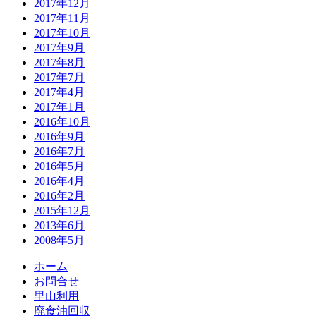
2017年12月
2017年11月
2017年10月
2017年9月
2017年8月
2017年7月
2017年4月
2017年1月
2016年10月
2016年9月
2016年7月
2016年5月
2016年4月
2016年2月
2015年12月
2013年6月
2008年5月
ホーム
お問合せ
里山利用
廃食油回収