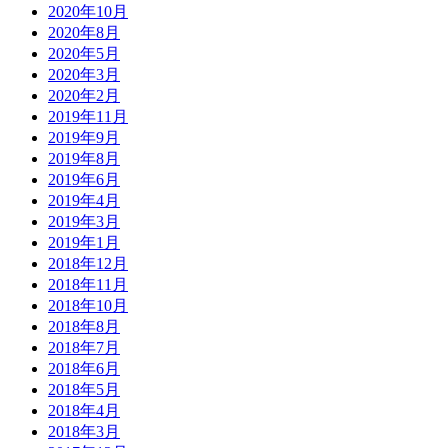
2020年10月
2020年8月
2020年5月
2020年3月
2020年2月
2019年11月
2019年9月
2019年8月
2019年6月
2019年4月
2019年3月
2019年1月
2018年12月
2018年11月
2018年10月
2018年8月
2018年7月
2018年6月
2018年5月
2018年4月
2018年3月