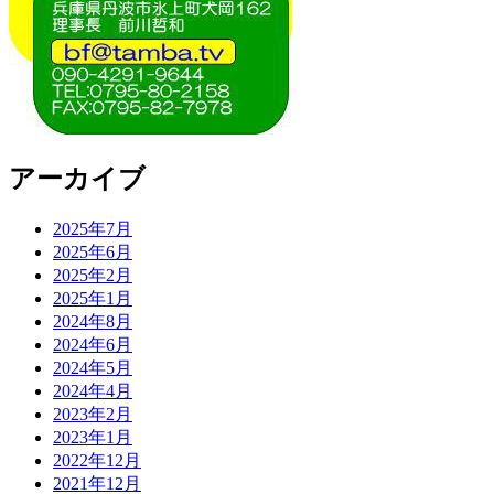
アーカイブ
2025年7月
2025年6月
2025年2月
2025年1月
2024年8月
2024年6月
2024年5月
2024年4月
2023年2月
2023年1月
2022年12月
2021年12月