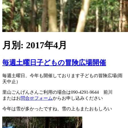
月別: 2017年4月
毎週土曜日子どもの冒険広場開催
毎週土曜日、今年も開催しております子どもの冒険広場(雨
天中止）
里山ごんげんさんご利用の場合は090-4291-9644 前川
またはお
問合せフォーム
からお申し込みください
今年は雪が多かったですね、雪の上もまたおもしろい