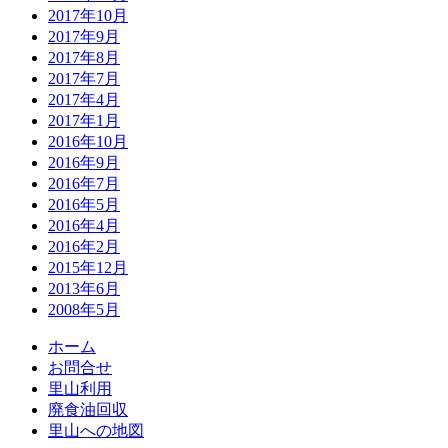
2017年10月
2017年9月
2017年8月
2017年7月
2017年4月
2017年1月
2016年10月
2016年9月
2016年7月
2016年5月
2016年4月
2016年2月
2015年12月
2013年6月
2008年5月
ホーム
お問合せ
里山利用
廃食油回収
里山への地図