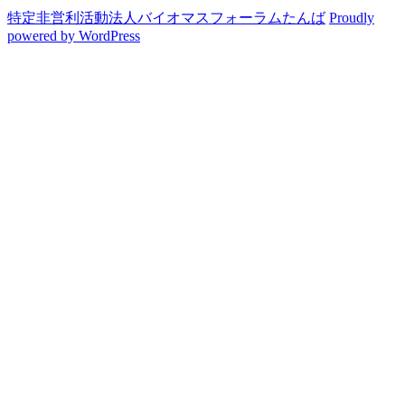
特定非営利活動法人バイオマスフォーラムたんば
Proudly
powered by WordPress