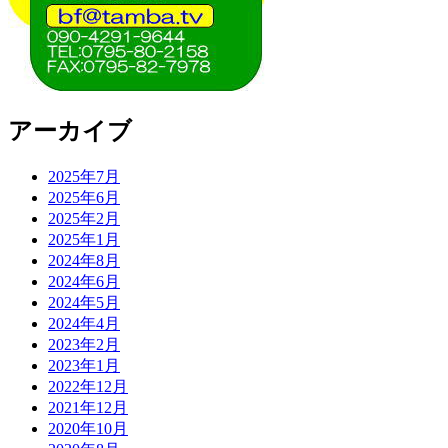
アーカイブ
2025年7月
2025年6月
2025年2月
2025年1月
2024年8月
2024年6月
2024年5月
2024年4月
2023年2月
2023年1月
2022年12月
2021年12月
2020年10月