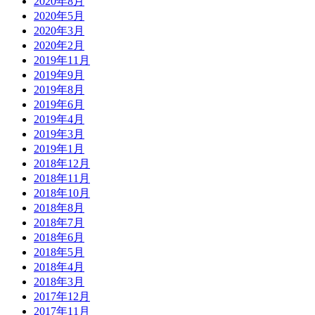
2020年8月
2020年5月
2020年3月
2020年2月
2019年11月
2019年9月
2019年8月
2019年6月
2019年4月
2019年3月
2019年1月
2018年12月
2018年11月
2018年10月
2018年8月
2018年7月
2018年6月
2018年5月
2018年4月
2018年3月
2017年12月
2017年11月