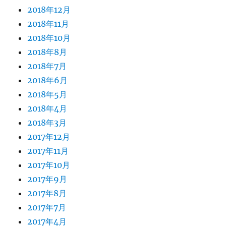
2018年12月
2018年11月
2018年10月
2018年8月
2018年7月
2018年6月
2018年5月
2018年4月
2018年3月
2017年12月
2017年11月
2017年10月
2017年9月
2017年8月
2017年7月
2017年4月