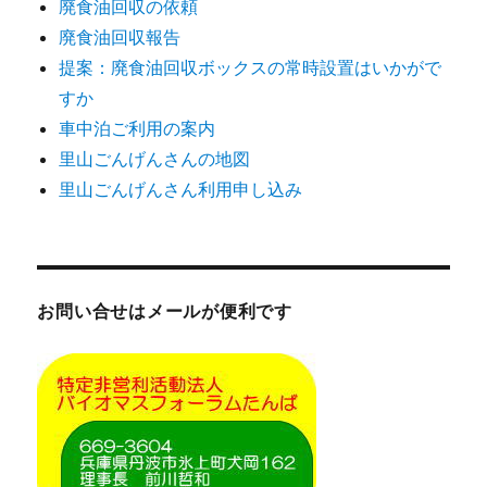
廃食油回収の依頼
廃食油回収報告
提案：廃食油回収ボックスの常時設置はいかがで
すか
車中泊ご利用の案内
里山ごんげんさんの地図
里山ごんげんさん利用申し込み
お問い合せはメールが便利です