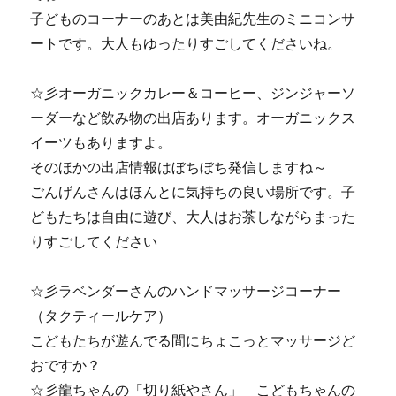
子どものコーナーのあとは美由紀先生のミニコンサ
ートです。大人もゆったりすごしてくださいね。
☆彡オーガニックカレー＆コーヒー、ジンジャーソ
ーダーなど飲み物の出店あります。オーガニックス
イーツもありますよ。
そのほかの出店情報はぼちぼち発信しますね～
ごんげんさんはほんとに気持ちの良い場所です。子
どもたちは自由に遊び、大人はお茶しながらまった
りすごしてください
☆彡ラベンダーさんのハンドマッサージコーナー
（タクティールケア）
こどもたちが遊んでる間にちょこっとマッサージど
おですか？
☆彡龍ちゃんの「切り紙やさん」 こどもちゃんの