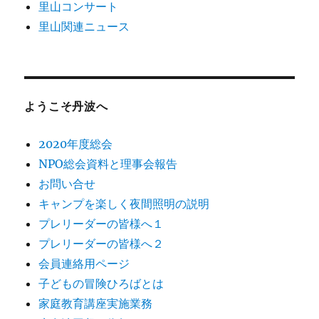
里山コンサート
里山関連ニュース
ようこそ丹波へ
2020年度総会
NPO総会資料と理事会報告
お問い合せ
キャンプを楽しく夜間照明の説明
プレリーダーの皆様へ１
プレリーダーの皆様へ２
会員連絡用ページ
子どもの冒険ひろばとは
家庭教育講座実施業務