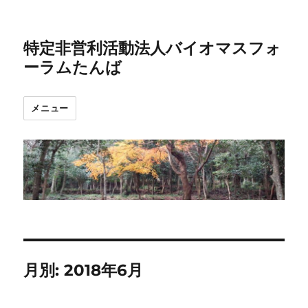
特定非営利活動法人バイオマスフォ
ーラムたんば
メニュー
月別: 2018年6月