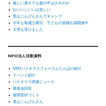
厳しい暑さでも森の中はさわやか
おいいしいいは楽しい
里山ごんげんさんでキャンプ
今年も毎週土曜日、子どもの冒険広場開催中
大雪も溶けました
NPO法人活動資料
NPOバイオマスフォーラムたんばの紹介
イベント紹介
バイオマス関連ニュース
廃食油回収
循環型街づくり
里山ごんげんさん