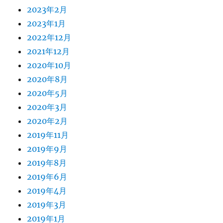
2023年2月
2023年1月
2022年12月
2021年12月
2020年10月
2020年8月
2020年5月
2020年3月
2020年2月
2019年11月
2019年9月
2019年8月
2019年6月
2019年4月
2019年3月
2019年1月