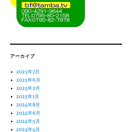
アーカイブ
2025年7月
2025年6月
2025年2月
2025年1月
2024年8月
2024年6月
2024年5月
2024年4月