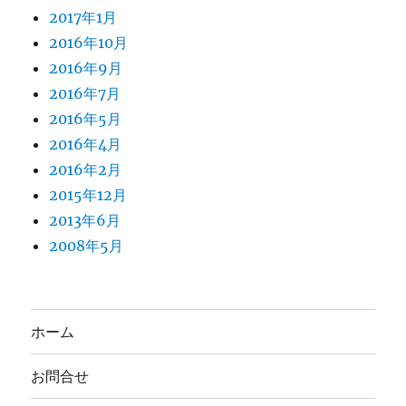
2017年1月
2016年10月
2016年9月
2016年7月
2016年5月
2016年4月
2016年2月
2015年12月
2013年6月
2008年5月
ホーム
お問合せ