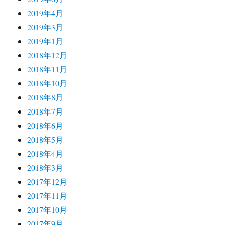
2019年4月
2019年3月
2019年1月
2018年12月
2018年11月
2018年10月
2018年8月
2018年7月
2018年6月
2018年5月
2018年4月
2018年3月
2017年12月
2017年11月
2017年10月
2017年9月