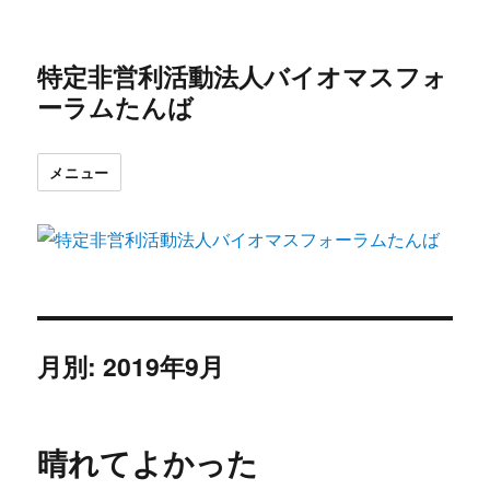
特定非営利活動法人バイオマスフォ
ーラムたんば
メニュー
月別: 2019年9月
晴れてよかった