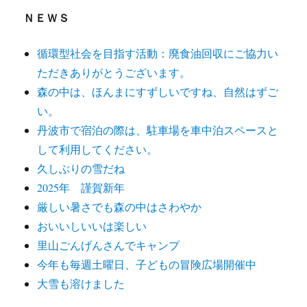
ＮＥＷＳ
循環型社会を目指す活動：廃食油回収にご協力い
ただきありがとうございます。
森の中は、ほんまにすずしいですね、自然はずご
い。
丹波市で宿泊の際は、駐車場を車中泊スペースと
して利用してください。
久しぶりの雪だね
2025年 謹賀新年
厳しい暑さでも森の中はさわやか
おいいしいいは楽しい
里山ごんげんさんでキャンプ
今年も毎週土曜日、子どもの冒険広場開催中
大雪も溶けました