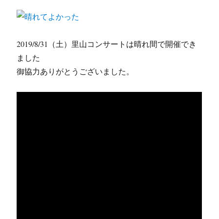
2019/8/31（土）里山コンサートは晴れ間で開催でき
ました
御協力ありがとうございました。