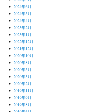
2024年6月
2024年5月
2024年4月
2023年2月
2023年1月
2022年12月
2021年12月
2020年10月
2020年8月
2020年5月
2020年3月
2020年2月
2019年11月
2019年9月
2019年8月
2019年6月