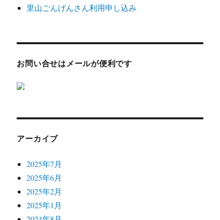
里山ごんげんさん利用申し込み
お問い合せはメールが便利です
アーカイブ
2025年7月
2025年6月
2025年2月
2025年1月
2024年8月