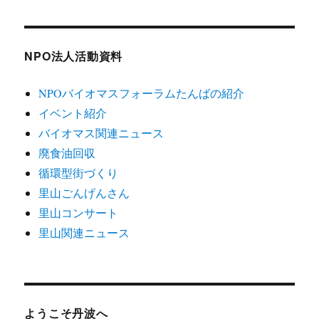
NPO法人活動資料
NPOバイオマスフォーラムたんばの紹介
イベント紹介
バイオマス関連ニュース
廃食油回収
循環型街づくり
里山ごんげんさん
里山コンサート
里山関連ニュース
ようこそ丹波へ