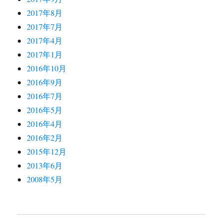
2017年8月
2017年7月
2017年4月
2017年1月
2016年10月
2016年9月
2016年7月
2016年5月
2016年4月
2016年2月
2015年12月
2013年6月
2008年5月