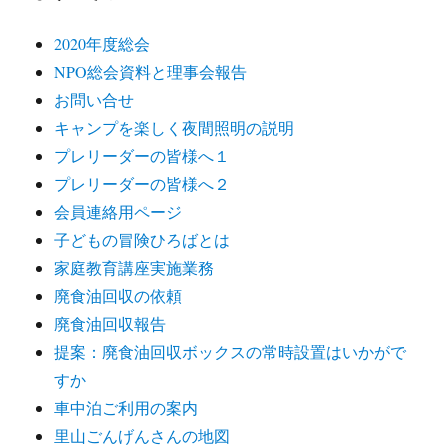
2020年度総会
NPO総会資料と理事会報告
お問い合せ
キャンプを楽しく夜間照明の説明
プレリーダーの皆様へ１
プレリーダーの皆様へ２
会員連絡用ページ
子どもの冒険ひろばとは
家庭教育講座実施業務
廃食油回収の依頼
廃食油回収報告
提案：廃食油回収ボックスの常時設置はいかがで
すか
車中泊ご利用の案内
里山ごんげんさんの地図