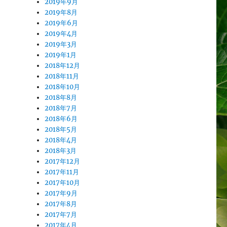
2019年9月
2019年8月
2019年6月
2019年4月
2019年3月
2019年1月
2018年12月
2018年11月
2018年10月
2018年8月
2018年7月
2018年6月
2018年5月
2018年4月
2018年3月
2017年12月
2017年11月
2017年10月
2017年9月
2017年8月
2017年7月
2017年4月