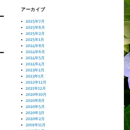
アーカイブ
2025年7月
2025年6月
2025年2月
2025年1月
2024年8月
2024年6月
2024年5月
2024年4月
2023年2月
2023年1月
2022年12月
2021年12月
2020年10月
2020年8月
2020年5月
2020年3月
2020年2月
2019年11月