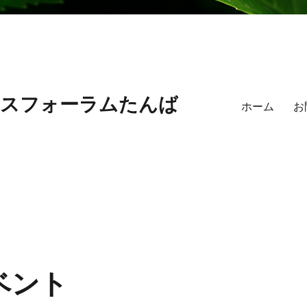
マスフォーラムたんば
ホーム
お
ベント