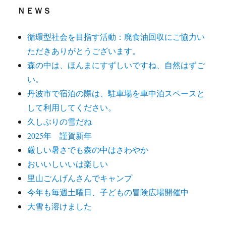
ＮＥＷＳ
循環型社会を目指す活動：廃食油回収にご協力い
ただきありがとうございます。
森の中は、ほんまにすずしいですね、自然はずご
い。
丹波市で宿泊の際は、駐車場を車中泊スペースと
して利用してください。
久しぶりの雪だね
2025年 謹賀新年
厳しい暑さでも森の中はさわやか
おいいしいいは楽しい
里山ごんげんさんでキャンプ
今年も毎週土曜日、子どもの冒険広場開催中
大雪も溶けました