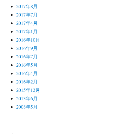
2017年8月
2017年7月
2017年4月
2017年1月
2016年10月
2016年9月
2016年7月
2016年5月
2016年4月
2016年2月
2015年12月
2013年6月
2008年5月