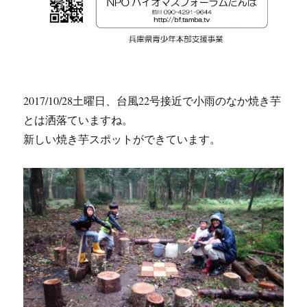
2017/10/28土曜日、台風22号接近で小雨のなか焼き芋
とは洒落ていますね。
新しい焼き芋スポットができています。