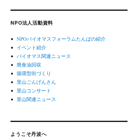
NPO法人活動資料
NPOバイオマスフォーラムたんばの紹介
イベント紹介
バイオマス関連ニュース
廃食油回収
循環型街づくり
里山ごんげんさん
里山コンサート
里山関連ニュース
ようこそ丹波へ