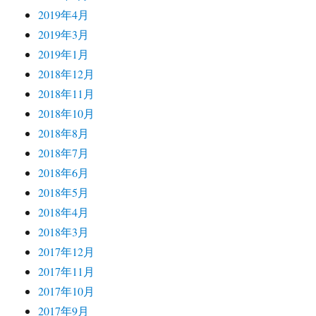
2019年4月
2019年3月
2019年1月
2018年12月
2018年11月
2018年10月
2018年8月
2018年7月
2018年6月
2018年5月
2018年4月
2018年3月
2017年12月
2017年11月
2017年10月
2017年9月