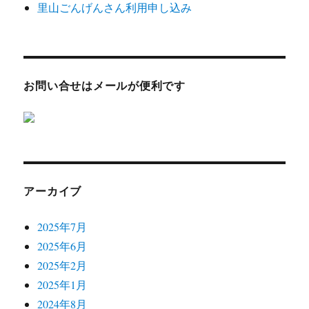
里山ごんげんさん利用申し込み
お問い合せはメールが便利です
アーカイブ
2025年7月
2025年6月
2025年2月
2025年1月
2024年8月