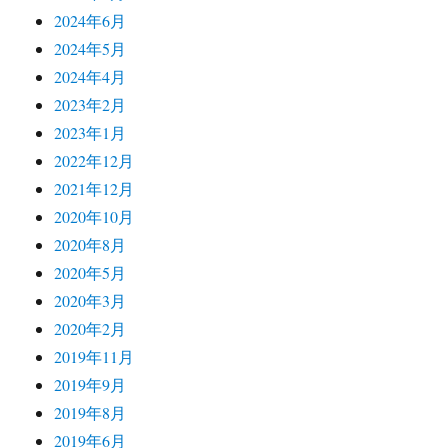
2024年6月
2024年5月
2024年4月
2023年2月
2023年1月
2022年12月
2021年12月
2020年10月
2020年8月
2020年5月
2020年3月
2020年2月
2019年11月
2019年9月
2019年8月
2019年6月