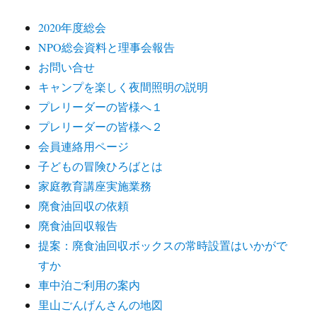
2020年度総会
NPO総会資料と理事会報告
お問い合せ
キャンプを楽しく夜間照明の説明
プレリーダーの皆様へ１
プレリーダーの皆様へ２
会員連絡用ページ
子どもの冒険ひろばとは
家庭教育講座実施業務
廃食油回収の依頼
廃食油回収報告
提案：廃食油回収ボックスの常時設置はいかがで
すか
車中泊ご利用の案内
里山ごんげんさんの地図